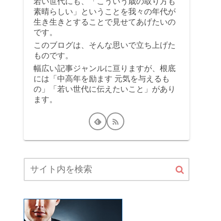
若い世代にも、「こういう歳の取り方も
素晴らしい」ということを我々の年代が
生き生きとすることで見せてあげたいの
です。
このブログは、そんな思いで立ち上げた
ものです。
幅広い記事ジャンルに亘りますが、根底
には「中高年を励ます 元気を与えるも
の」「若い世代に伝えたいこと」があり
ます。