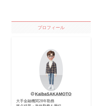
プロフィール
KaibaSAKAMOTO
大手金融機関28年勤務
拠点経営・海外勤務を歴任