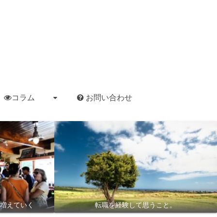
コラム
お問い合わせ
増えていく
転職を経験して思うこと。