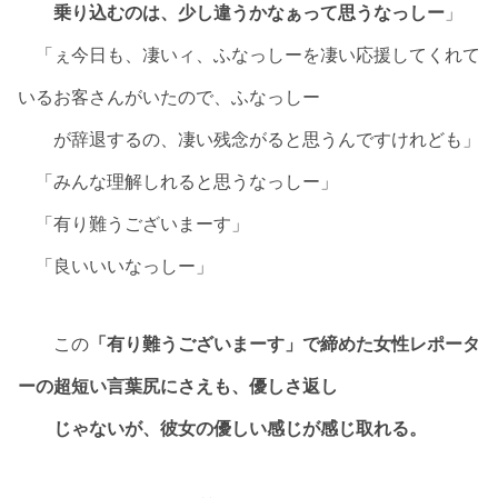
乗り込むのは、少し違うかなぁって思うなっしー
」
「ぇ今日も、凄いィ、ふなっしーを凄い応援してくれて
いるお客さんがいたので、ふなっしー
が辞退するの、凄い残念がると思うんですけれども」
「みんな理解しれると思うなっしー」
「有り難うございまーす」
「良いいいなっしー」
この
「有り難うございまーす」で締めた女性レポータ
ーの超短い言葉尻にさえも、優しさ返し
じゃないが、彼女の優しい感じが感じ取れる。