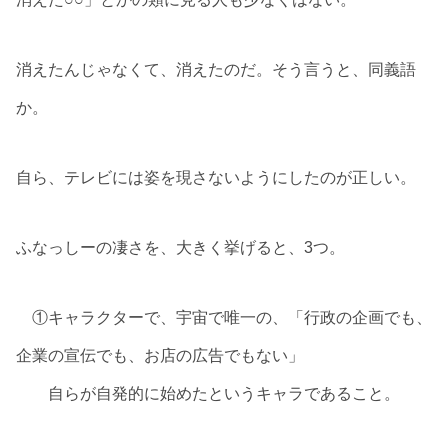
消えたんじゃなくて、消えたのだ。そう言うと、同義語
か。
自ら、テレビには姿を現さないようにしたのが正しい。
ふなっしーの凄さを、大きく挙げると、3つ。
①キャラクターで、宇宙で唯一の、「行政の企画でも、
企業の宣伝でも、お店の広告でもない」
自らが自発的に始めたというキャラであること。