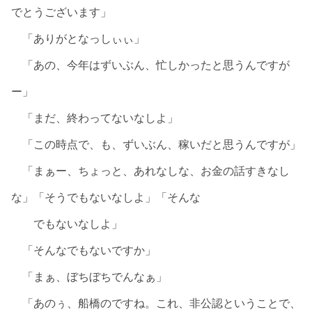
でとうございます」
「ありがとなっしぃぃ」
「あの、今年はずいぶん、忙しかったと思うんですが
ー」
「まだ、終わってないなしよ」
「この時点で、も、ずいぶん、稼いだと思うんですが」
「まぁー、ちょっと、あれなしな、お金の話すきなし
な」「そうでもないなしよ」「そんな
でもないなしよ」
「そんなでもないですか」
「まぁ、ぼちぼちでんなぁ」
「あのぅ、船橋のですね。これ、非公認ということで、