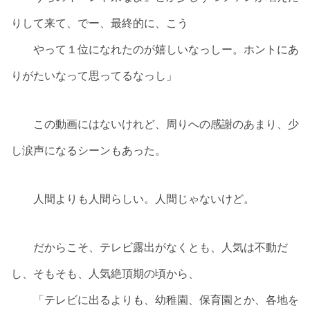
りして来て、でー、最終的に、こう
やって１位になれたのが嬉しいなっしー。ホントにあ
りがたいなって思ってるなっし」
この動画にはないけれど、周りへの感謝のあまり、少
し涙声になるシーンもあった。
人間よりも人間らしい。人間じゃないけど。
だからこそ、テレビ露出がなくとも、人気は不動だ
し、そもそも、人気絶頂期の頃から、
「テレビに出るよりも、幼稚園、保育園とか、各地を