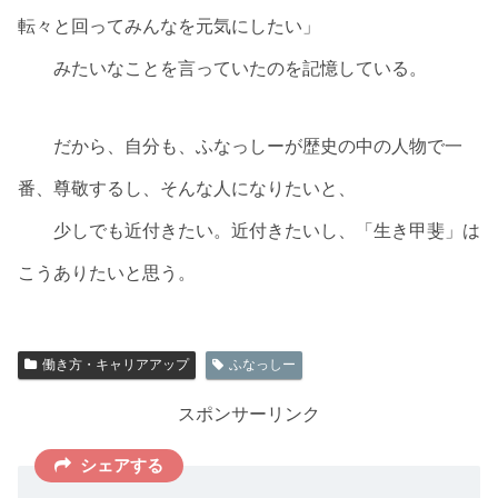
転々と回ってみんなを元気にしたい」
みたいなことを言っていたのを記憶している。
だから、自分も、ふなっしーが歴史の中の人物で一
番、尊敬するし、そんな人になりたいと、
少しでも近付きたい。近付きたいし、「生き甲斐」は
こうありたいと思う。
働き方・キャリアアップ
ふなっしー
スポンサーリンク
シェアする