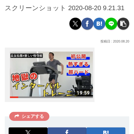
スクリーンショット 2020-08-20 9.21.31
2020.08.20
シェアする