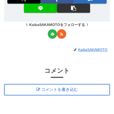
KaibaSAKAMOTOをフォローする
KaibaSAKAMOTO
コメント
コメントを書き込む