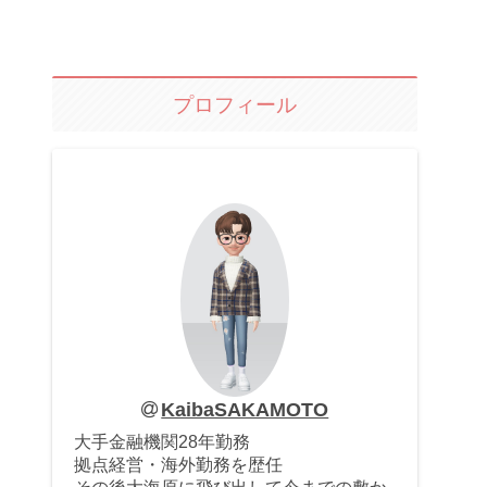
プロフィール
KaibaSAKAMOTO
大手金融機関28年勤務
拠点経営・海外勤務を歴任