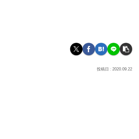
2020.09.22