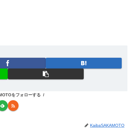
KAMOTOをフォローする
KaibaSAKAMOTO