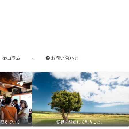
コラム
お問い合わせ
増えていく
転職を経験して思うこと。