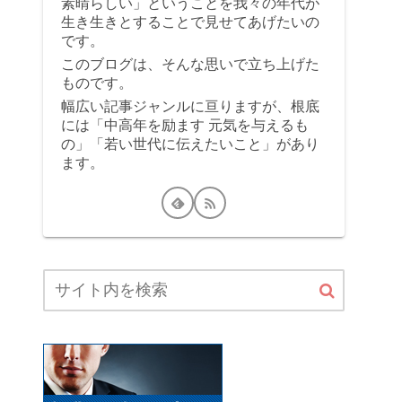
素晴らしい」ということを我々の年代が
生き生きとすることで見せてあげたいの
です。
このブログは、そんな思いで立ち上げた
ものです。
幅広い記事ジャンルに亘りますが、根底
には「中高年を励ます 元気を与えるも
の」「若い世代に伝えたいこと」があり
ます。