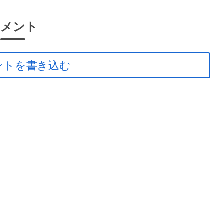
コメント
ントを書き込む