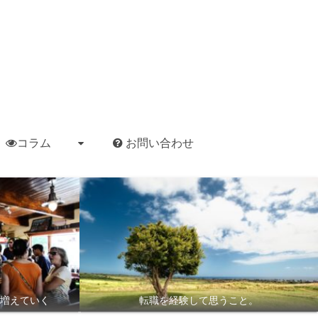
コラム
お問い合わせ
増えていく
転職を経験して思うこと。