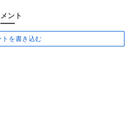
コメント
ントを書き込む