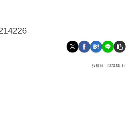
214226
2020.09.12