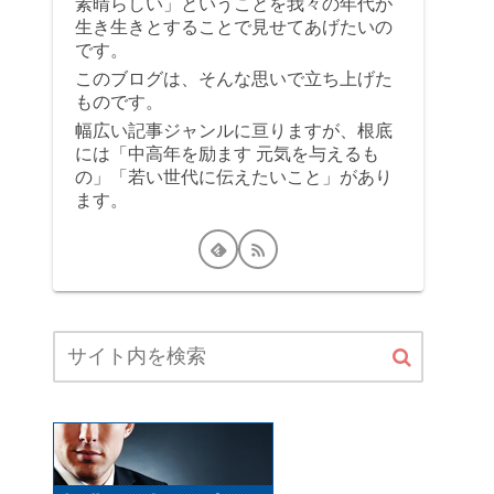
素晴らしい」ということを我々の年代が
生き生きとすることで見せてあげたいの
です。
このブログは、そんな思いで立ち上げた
ものです。
幅広い記事ジャンルに亘りますが、根底
には「中高年を励ます 元気を与えるも
の」「若い世代に伝えたいこと」があり
ます。