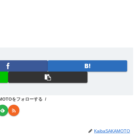
KAMOTOをフォローする
KaibaSAKAMOTO