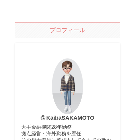
プロフィール
KaibaSAKAMOTO
大手金融機関28年勤務
拠点経営・海外勤務を歴任