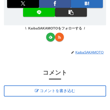
KaibaSAKAMOTOをフォローする
KaibaSAKAMOTO
コメント
コメントを書き込む