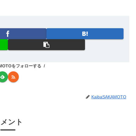
KAMOTOをフォローする
KaibaSAKAMOTO
コメント