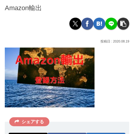
Amazon輸出
2020.08.19
シェアする