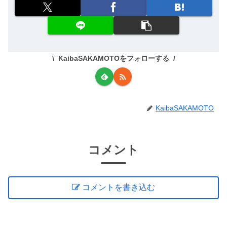
KaibaSAKAMOTOをフォローする
KaibaSAKAMOTO
コメント
コメントを書き込む