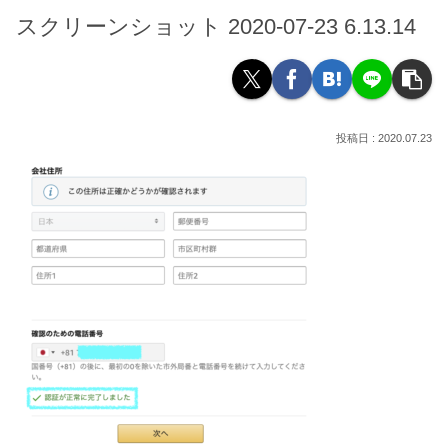
スクリーンショット 2020-07-23 6.13.14
2020.07.23