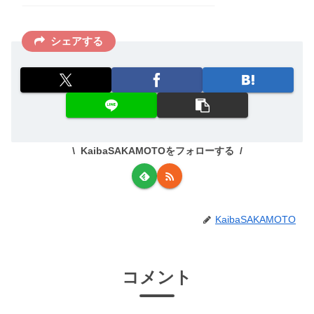
シェアする
KaibaSAKAMOTOをフォローする
KaibaSAKAMOTO
コメント