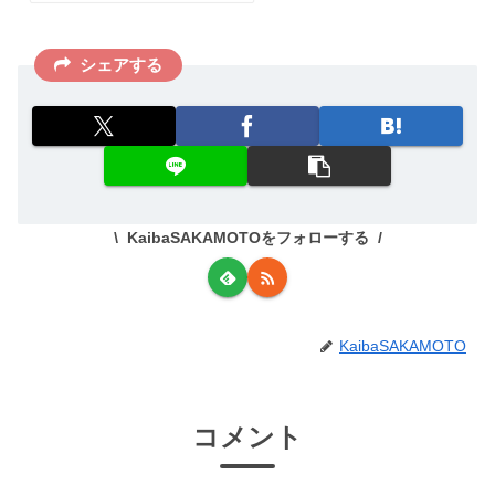
シェアする
KaibaSAKAMOTOをフォローする
KaibaSAKAMOTO
コメント