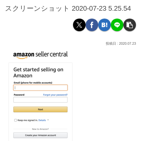
スクリーンショット 2020-07-23 5.25.54
2020.07.23